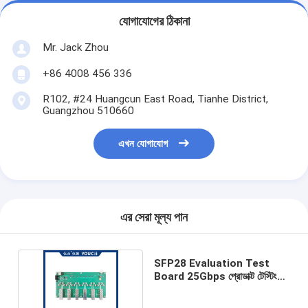
যোগাযোগের ঠিকানা
Mr. Jack Zhou
+86 4008 456 336
R102, #24 Huangcun East Road, Tianhe District,
Guangzhou 510660
এখন যোগাযোগ
এর সেরা মূল্য পান
SFP28 Evaluation Test
Board 25Gbps প্রোডাক্ট টেস্টিং
এর জন্য উপযুক্ত