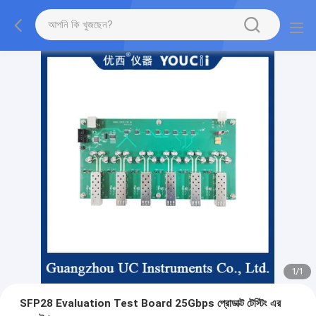
1
/
1
SFP28 Evaluation Test Board 25Gbps প্রোডাক্ট টেস্টিং এর