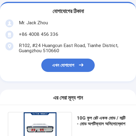
যোগাযোগের ঠিকানা
Mr. Jack Zhou
+86 4008 456 336
R102, #24 Huangcun East Road, Tianhe District,
Guangzhou 510660
এখন যোগাযোগ
এর সেরা মূল্য পান
10G ফুল রেট একক মোড / মাল্টি
- মোড অপটিক্যাল অসিলোস্কোপ