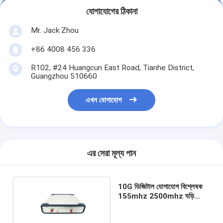
যোগাযোগের ঠিকানা
Mr. Jack Zhou
+86 4008 456 336
R102, #24 Huangcun East Road, Tianhe District,
Guangzhou 510660
এখন যোগাযোগ
এর সেরা মূল্য পান
10G ডিজিটাল যোগাযোগ বিশ্লেষক
155mhz 2500mhz ঘড়ি
ট্রিগার উত্স