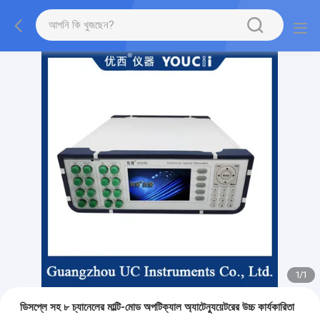
1
/
1
ডিসপ্লে সহ ৮ চ্যানেলের মাল্টি-মোড অপটিক্যাল অ্যাটেন্যুয়েটরের উচ্চ কার্যকারিতা