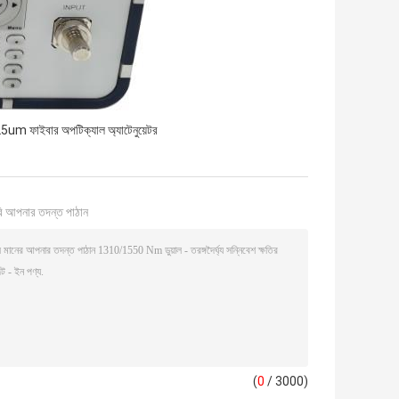
um ফাইবার অপটিক্যাল অ্যাটেনুয়েটর
ি আপনার তদন্ত পাঠান
(
0
/ 3000)