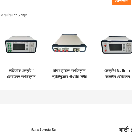
অন্যান্য পণ্যসমূহ
মাল্টিমোড ডেস্কটপ
ডাবল চ্যানেল অপটিক্যাল
ডেস্কটপ 850nm
ভেরিয়েবল অপটিক্যাল
অ্যাটেনুয়েটর পাওয়ার মিটার
ডিজিটাল ভেরিয়েবল
অ্যাটেনুয়েটর SMF
অপটিক্যাল অ্যাটেনুয়েট
ফাইবার
মাল্টিমোড
বার্তা
ডিএফবি লেজার উত্স