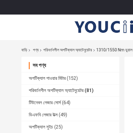
বাড়ি
পণ্য
পরিবর্তনশীল অপটিক্যাল অ্যাটেনুয়েটর
1310/1550 Nm ডুয়াল - তরঙ্গ
সব পণ্য
অপটিক্যাল পাওয়ার মিটার
(152)
পরিবর্তনশীল অপটিক্যাল অ্যাটেনুয়েটর
(81)
টিউনেবল লেজার সোর্স
(64)
ডিএফবি লেজার উত্স
(49)
অপটিক্যাল সুইচ
(25)