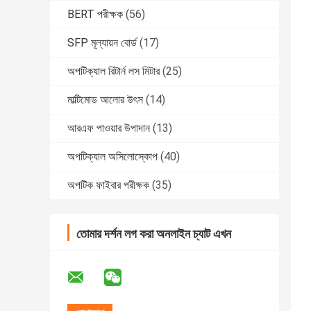
BERT পরীক্ষক
(56)
SFP মূল্যায়ন বোর্ড
(17)
অপটিক্যাল রিটার্ন লস মিটার
(25)
মাল্টিমোড আলোর উৎস
(14)
আরএফ পাওয়ার উপাদান
(13)
অপটিক্যাল অসিলোস্কোপ
(40)
অপটিক ফাইবার পরীক্ষক
(35)
তোমার দর্শন লগ করা অনলাইন চ্যাট এখন