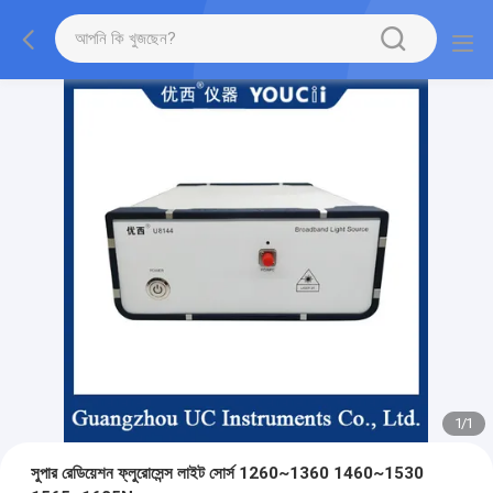
1
/
1
সুপার রেডিয়েশন ফ্লুরোসেন্স লাইট সোর্স 1260~1360 1460~1530