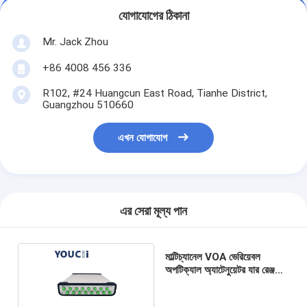
যোগাযোগের ঠিকানা
Mr. Jack Zhou
+86 4008 456 336
R102, #24 Huangcun East Road, Tianhe District,
Guangzhou 510660
এখন যোগাযোগ
এর সেরা মূল্য পান
মাল্টিচ্যানেল VOA ভেরিয়েবল
অপটিক্যাল অ্যাটেনুয়েটর যার রেঞ্জ
0~40 DB