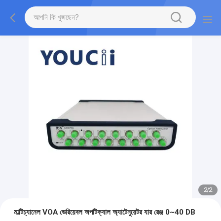
2
/
2
মাল্টিচ্যানেল VOA ভেরিয়েবল অপটিক্যাল অ্যাটেনুয়েটর যার রেঞ্জ 0~40 DB