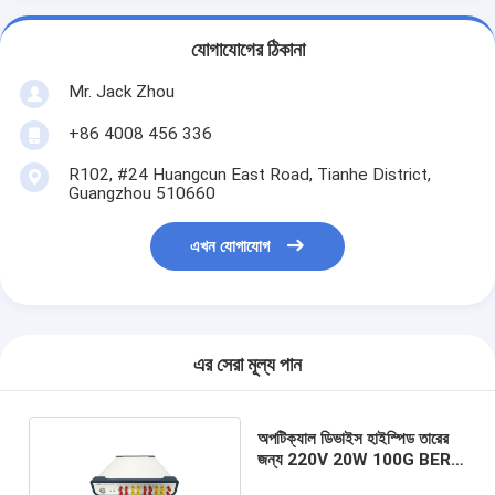
যোগাযোগের ঠিকানা
Mr. Jack Zhou
+86 4008 456 336
R102, #24 Huangcun East Road, Tianhe District,
Guangzhou 510660
এখন যোগাযোগ
এর সেরা মূল্য পান
অপটিক্যাল ডিভাইস হাইস্পিড তারের
জন্য 220V 20W 100G BERT
টেস্টার