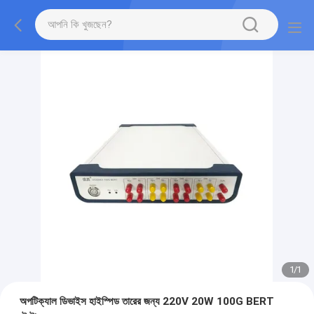
1
/
1
অপটিক্যাল ডিভাইস হাইস্পিড তারের জন্য 220V 20W 100G BERT